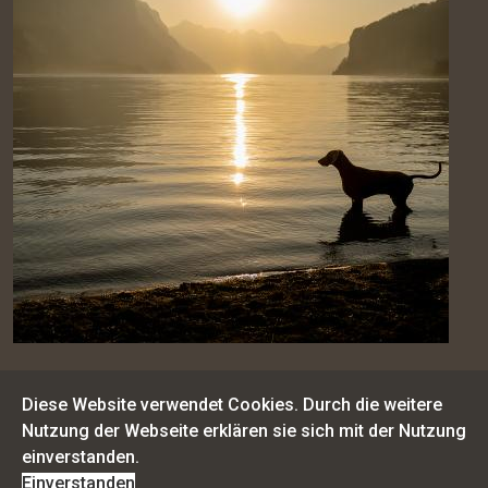
Diese Website verwendet Cookies. Durch die weitere
Nutzung der Webseite erklären sie sich mit der Nutzung
einverstanden.
© 2021 Lilli Roggli, Hundefotografie |
Impressum |
Datenschutz
Einverstanden