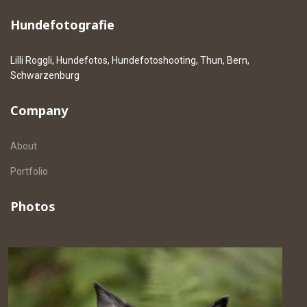
Hundefotografie
Lilli Roggli, Hundefotos, Hundefotoshooting, Thun, Bern,
Schwarzenburg
Company
About
Portfolio
Photos