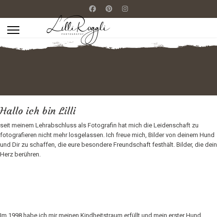
Hallo ich bin Lilli
seit meinem Lehrabschluss als Fotografin hat mich die Leidenschaft zu
fotografieren nicht mehr losgelassen. Ich freue mich, Bilder von deinem Hund
und Dir zu schaffen, die eure besondere Freundschaft festhält. Bilder, die dein
Herz berühren.
Im 1998 habe ich mir meinen Kindheitstraum erfüllt und mein erster Hund