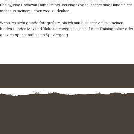
Chelsy, eine Hovawart Dame ist bei uns eingezogen, seither sind Hunde nicht
mehr aus meinem Leben weg zu denken.
Wenn ich nicht gerade fotografiere, bin ich natürlich sehr viel mit meinen
beiden Hunden Mäx und Blake unterwegs, sei es auf dem Trainingsplatz oder
ganz entspannt auf einem Spaziergang.